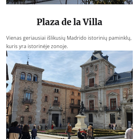
Plaza de la Villa
Vienas geriausiai išlikusių Madrido istorinių paminklų,
kuris yra istorinėje zonoje.