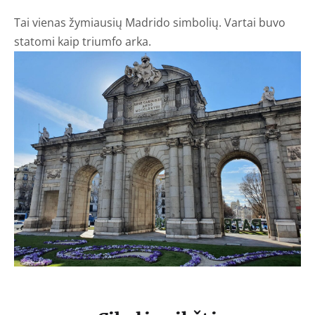
Tai vienas žymiausių Madrido simbolių. Vartai buvo
statomi kaip triumfo arka.