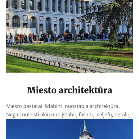
Miesto architektūra
Miesto pastatai išdabinti nuostabia architektūra.
Negali nuleisti akių nuo įstabių fasadų, reljefų, detalių.