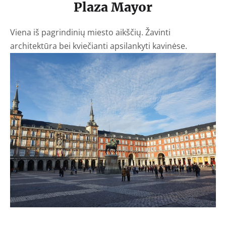
Plaza Mayor
Viena iš pagrindinių miesto aikščių. Žavinti
architektūra bei kviečianti apsilankyti kavinėse.