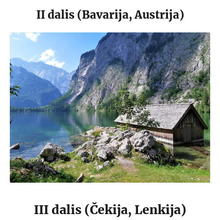
II dalis (Bavarija, Austrija)
III dalis (Čekija, Lenkija)