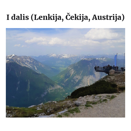
I dalis (Lenkija, Čekija, Austrija)