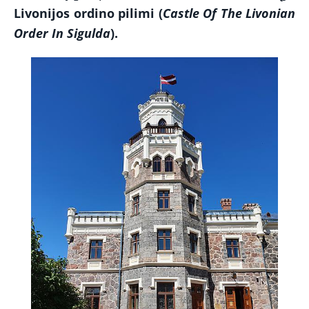
Livonijos ordino pilimi (
Castle Of The Livonian
Order In Sigulda
).