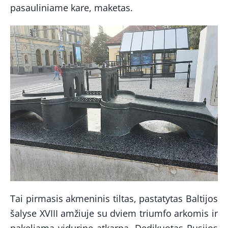
pasauliniame kare, maketas.
Tai pirmasis akmeninis tiltas, pastatytas Baltijos
šalyse XVIII amžiuje su dviem triumfo arkomis ir