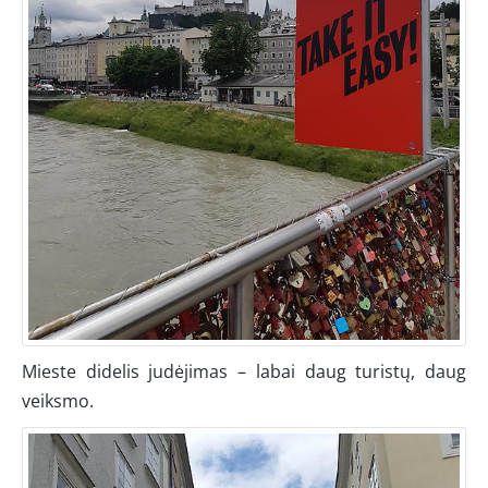
Mieste didelis judėjimas – labai daug turistų, daug
veiksmo.