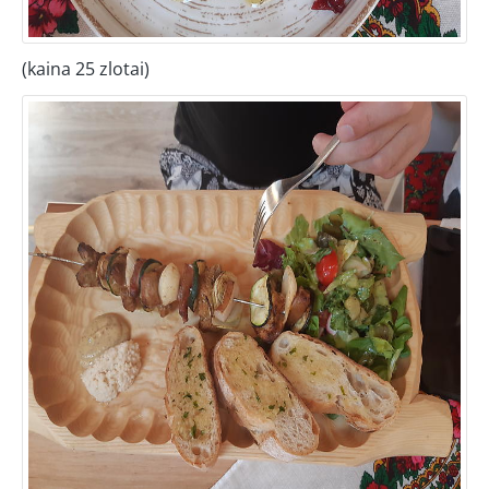
(kaina 25 zlotai)