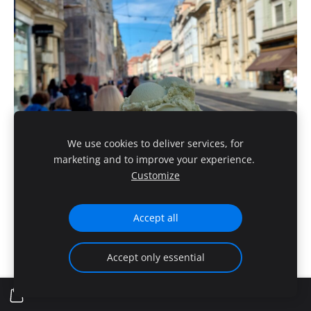
We use cookies to deliver services, for
marketing and to improve your experience.
Customize
Accept all
Accept only essential