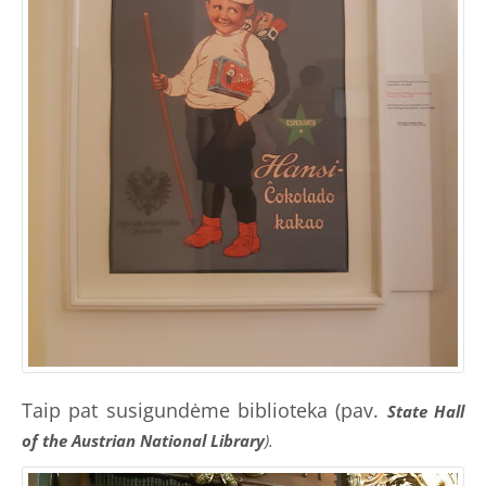
Taip pat susigundėme biblioteka (pav.
State Hall
of the Austrian National Library
).